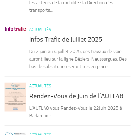
les acteurs de la mobilité : la Direction des
transports...
ACTUALITÉS
Infos Trafic de Juillet 2025
Du 2 juin au 4 juillet 2025, des travaux de voie
auront lieu sur la ligne Béziers-Neussargues. Des
bus de substitution seront mis en place.
ACTUALITÉS
Rendez-Vous de Juin de l’AUTL48
L’AUTL48 vous Rendez-Vous le 22Juin 2025 à
Badaroux :