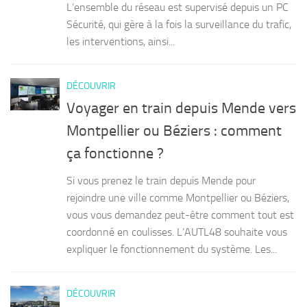
L’ensemble du réseau est supervisé depuis un PC
Sécurité, qui gère à la fois la surveillance du trafic,
les interventions, ainsi...
DÉCOUVRIR
Voyager en train depuis Mende vers
Montpellier ou Béziers : comment
ça fonctionne ?
Si vous prenez le train depuis Mende pour
rejoindre une ville comme Montpellier ou Béziers,
vous vous demandez peut-être comment tout est
coordonné en coulisses. L’AUTL48 souhaite vous
expliquer le fonctionnement du système. Les...
DÉCOUVRIR