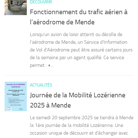
DÉCOUVRIR
Fonctionnement du trafic aérien à
l’aérodrome de Mende
Lorsqu’un avion de loisir atterrit ou décolle de
l’aérodrome de Mende, un Service d’Information
de Vol d’Aérodrome peut être assuré certains jours
de la semaine par un agent qualifié. Ce service
permet : •...
ACTUALITÉS
Journée de la Mobilité Lozérienne
2025 à Mende
Le samedi 20 septembre 2025 se tiendra à Mende
la 1ère journée de la mobilité Lozérienne. Une
occasion unique de découvrir et d’échanger avec