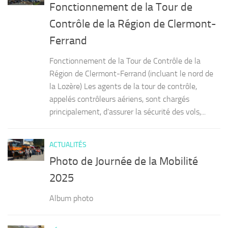
Fonctionnement de la Tour de
Contrôle de la Région de Clermont-
Ferrand
Fonctionnement de la Tour de Contrôle de la
Région de Clermont-Ferrand (incluant le nord de
la Lozère) Les agents de la tour de contrôle,
appelés contrôleurs aériens, sont chargés
principalement, d’assurer la sécurité des vols,...
ACTUALITÉS
Photo de Journée de la Mobilité
2025
Album photo